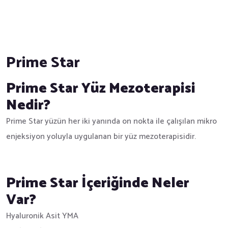
Prime Star
Prime Star Yüz Mezoterapisi
Nedir?
Prime Star yüzün her iki yanında on nokta ile çalışılan mikro
enjeksiyon yoluyla uygulanan bir yüz mezoterapisidir.
Prime Star İçeriğinde Neler
Var?
Hyaluronik Asit YMA