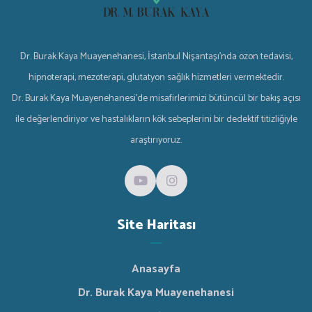
Dr. Burak Kaya Muayenehanesi, İstanbul Nişantaşı'nda ozon tedavisi,
hipnoterapi, mezoterapi, glutatyon sağlık hizmetleri vermektedir.
Dr. Burak Kaya Muayenehanesi'de misafirlerimizi bütüncül bir bakış açısı
ile değerlendiriyor ve hastalıkların kök sebeplerini bir dedektif titizliğiyle
araştırıyoruz.
Site Haritası
Anasayfa
Dr. Burak Kaya Muayenehanesi