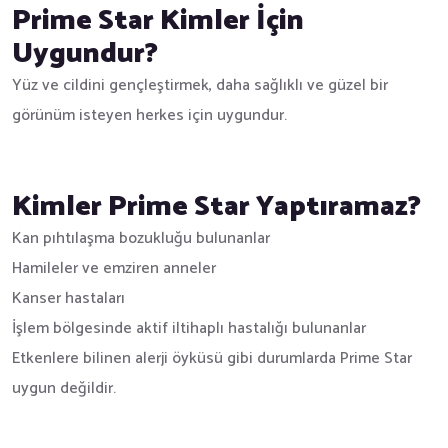
Prime Star Kimler İçin
Uygundur?
Yüz ve cildini gençleştirmek, daha sağlıklı ve güzel bir
görünüm isteyen herkes için uygundur.
Kimler Prime Star Yaptıramaz?
Kan pıhtılaşma bozukluğu bulunanlar
Hamileler ve emziren anneler
Kanser hastaları
İşlem bölgesinde aktif iltihaplı hastalığı bulunanlar
Etkenlere bilinen alerji öyküsü gibi durumlarda Prime Star
uygun değildir.