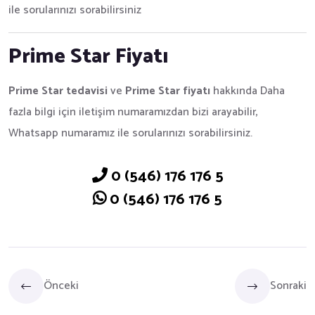
ile sorularınızı sorabilirsiniz
Prime Star Fiyatı
Prime Star tedavisi
ve
Prime Star fiyatı
hakkında Daha
fazla bilgi için iletişim numaramızdan bizi arayabilir,
Whatsapp numaramız ile sorularınızı sorabilirsiniz.
0 (546) 176 176 5
0 (546) 176 176 5
Önceki
Sonraki