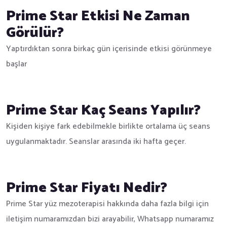
Prime Star Etkisi Ne Zaman
Görülür?
Yaptırdıktan sonra birkaç gün içerisinde etkisi görünmeye
başlar
Prime Star Kaç Seans Yapılır?
Kişiden kişiye fark edebilmekle birlikte ortalama üç seans
uygulanmaktadır. Seanslar arasında iki hafta geçer.
Prime Star Fiyatı Nedir?
Prime Star yüz mezoterapisi hakkında daha fazla bilgi için
iletişim numaramızdan bizi arayabilir, Whatsapp numaramız