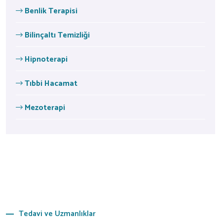
Benlik Terapisi
Bilinçaltı Temizliği
Hipnoterapi
Tıbbi Hacamat
Mezoterapi
Tedavi ve Uzmanlıklar