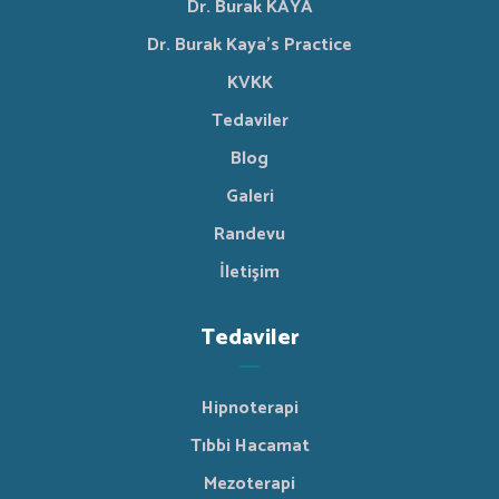
Dr. Burak KAYA
Dr. Burak Kaya's Practice
KVKK
Tedaviler
Blog
Galeri
Randevu
İletişim
Tedaviler
Hipnoterapi
Tıbbi Hacamat
Mezoterapi