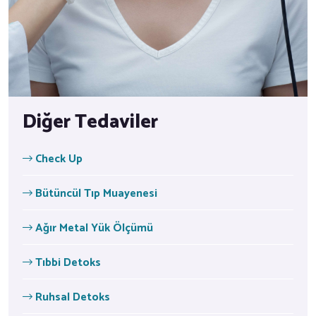
Diğer Tedaviler
Check Up
Bütüncül Tıp Muayenesi
Ağır Metal Yük Ölçümü
Tıbbi Detoks
Ruhsal Detoks