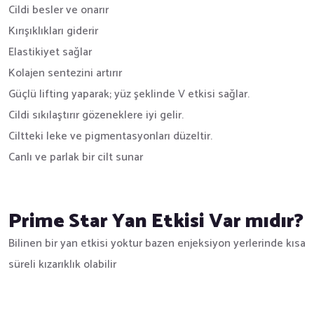
Cildi besler ve onarır
Kırışıklıkları giderir
Elastikiyet sağlar
Kolajen sentezini artırır
Güçlü lifting yaparak; yüz şeklinde V etkisi sağlar.
Cildi sıkılaştırır gözeneklere iyi gelir.
Ciltteki leke ve pigmentasyonları düzeltir.
Canlı ve parlak bir cilt sunar
Prime Star Yan Etkisi Var mıdır?
Bilinen bir yan etkisi yoktur bazen enjeksiyon yerlerinde kısa
süreli kızarıklık olabilir