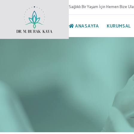
Sağlıklı Bir Yaşam İçin Hemen Bize Ula
ANASAYFA
KURUMSAL